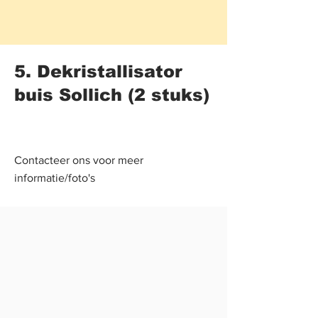
5. Dekristallisator
buis Sollich (2 stuks)
Contacteer ons voor meer
informatie/foto's