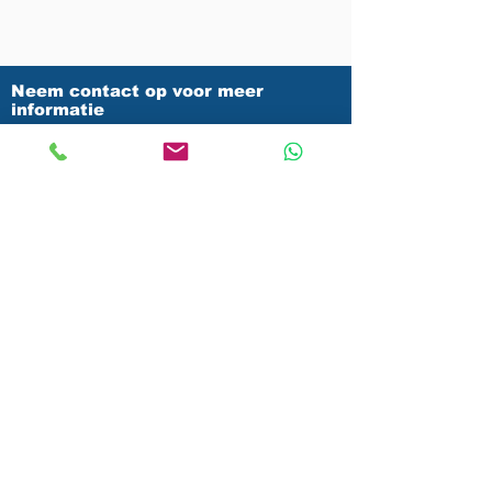
Neem contact op voor meer
informatie
Contacteer ons