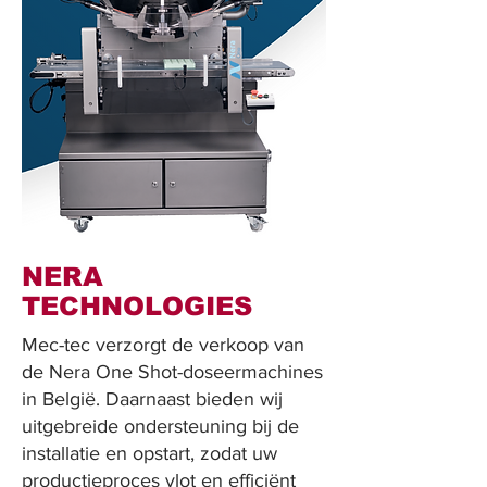
NERA
TECHNOLOGIES
Mec-tec verzorgt de verkoop van
de Nera One Shot-doseermachines
in België. Daarnaast bieden wij
uitgebreide ondersteuning bij de
installatie en opstart, zodat uw
productieproces vlot en efficiënt