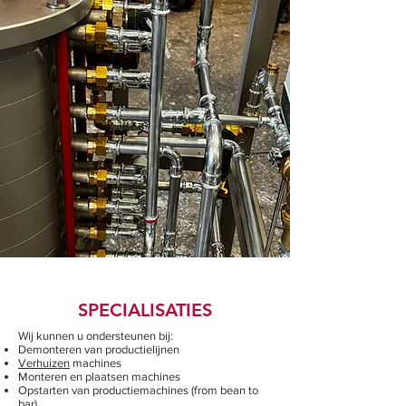
SPECIALISATIES
Wij kunnen u ondersteunen bij:
Demonteren van productielijnen
Verhuizen
machines
Monteren en plaatsen machines
Opstarten van productiemachines (from bean to
bar)