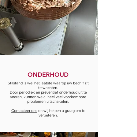
ONDERHOUD
Stilstand is wel het laatste waarop uw bedrijf zit
te wachten.
Door periodiek en preventief onderhoud uit te
voeren, kunnen we al heel veel voorkombare
problemen uitschakelen.
Contacteer ons
en wij helpen u graag om te
verbeteren.