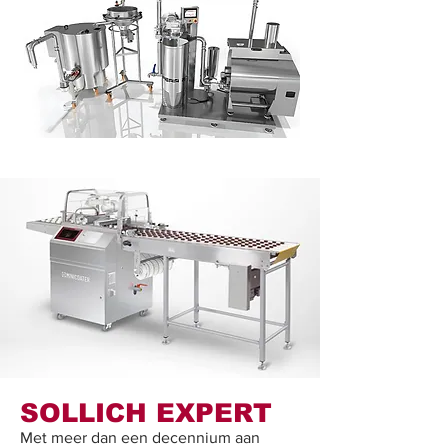
SOLLICH EXPERT
Met meer dan een decennium aan