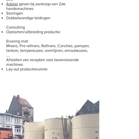
Advies
geven bij aankoop van 2de
handsmachines
Storingen
Dubbelwandige leidingen
Consulting
Opstarten/uitbreiding productie
Ervaring met:
Mixers, Pre refiners, Refiners, Conches, pompen,
tanken, tempereuzes, vormlijnen, enroubeuzes,
....
Afstellen van recepten voor bovenstaande
machines
Lay-out productieruimte