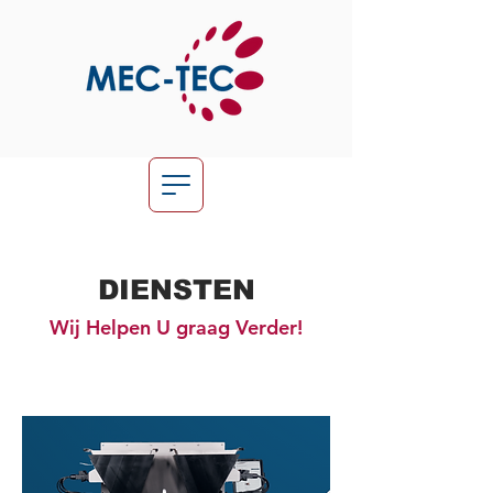
DIENSTEN
Wij Helpen U graag Verder!