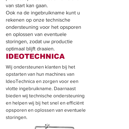
van start kan gaan.
Ook na de ingebruikname kunt u
rekenen op onze technische
ondersteuning voor het opsporen
en oplossen van eventuele
storingen, zodat uw productie
optimaal blijft draaien.
IDEOTECHNICA
Wij ondersteunen klanten bij het
opstarten van hun machines van
IdeoTechnica en zorgen voor een
vlotte ingebruikname. Daarnaast
bieden wij technische ondersteuning
en helpen wij bij het snel en efficiënt
opsporen en oplossen van eventuele
storingen.