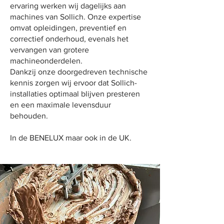
ervaring werken wij dagelijks aan
machines van Sollich. Onze expertise
omvat opleidingen, preventief en
correctief onderhoud, evenals het
vervangen van grotere
machineonderdelen.
Dankzij onze doorgedreven technische
kennis zorgen wij ervoor dat Sollich-
installaties optimaal blijven presteren
en een maximale levensduur
behouden.
In de BENELUX maar ook in de UK.